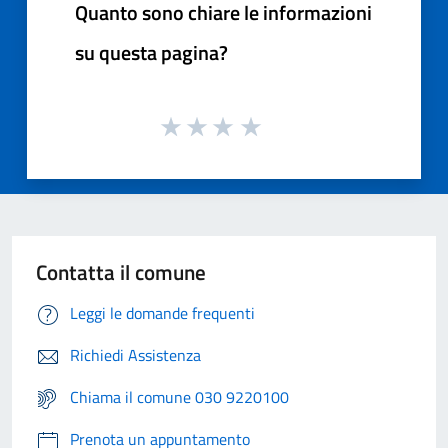
Quanto sono chiare le informazioni
su questa pagina?
Contatta il comune
Leggi le domande frequenti
Richiedi Assistenza
Chiama il comune 030 9220100
Prenota un appuntamento