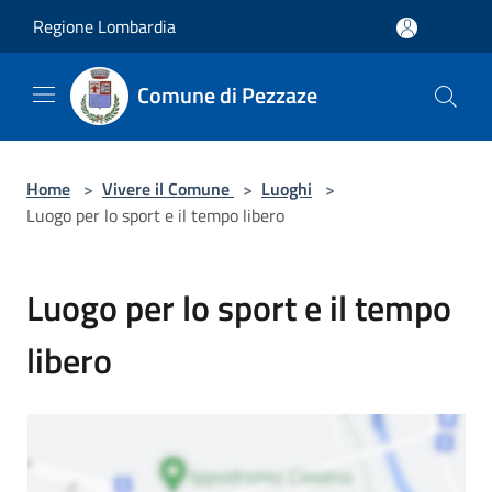
Salta al contenuto principale
Regione Lombardia
Comune di Pezzaze
Home
>
Vivere il Comune
>
Luoghi
>
Luogo per lo sport e il tempo libero
Luogo per lo sport e il tempo
libero