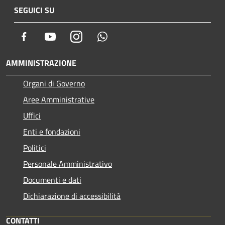
SEGUICI SU
Facebook
Youtube
Instagram
Whatsapp
AMMINISTRAZIONE
Organi di Governo
Aree Amministrative
Uffici
Enti e fondazioni
Politici
Personale Amministrativo
Documenti e dati
Dichiarazione di accessibilità
CONTATTI