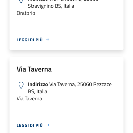
Stravignino BS, Italia
Oratorio
LEGGI DI PIÙ
Via Taverna
Indirizzo
Via Taverna, 25060 Pezzaze
BS, Italia
Via Taverna
LEGGI DI PIÙ