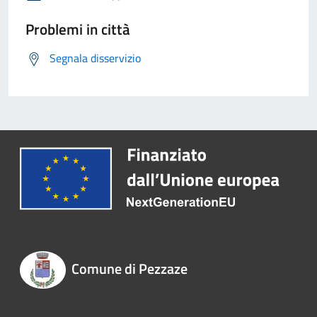
Problemi in città
Segnala disservizio
Comune di Pezzaze