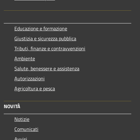
Educazione e formazione
Giustizia e sicurezza pubblica
Tributi, finanze e contravvenzioni
Ambiente
Salute, benessere e assistenza
Autorizzazioni
Agricoltura e pesca
NOVITÀ
Notizie
Comunicati
Avvisi