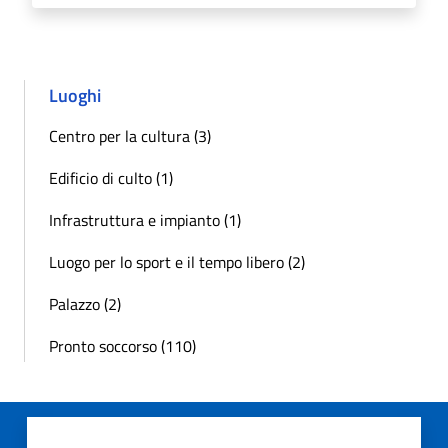
Luoghi
Centro per la cultura (3)
Edificio di culto (1)
Infrastruttura e impianto (1)
Luogo per lo sport e il tempo libero (2)
Palazzo (2)
Pronto soccorso (110)