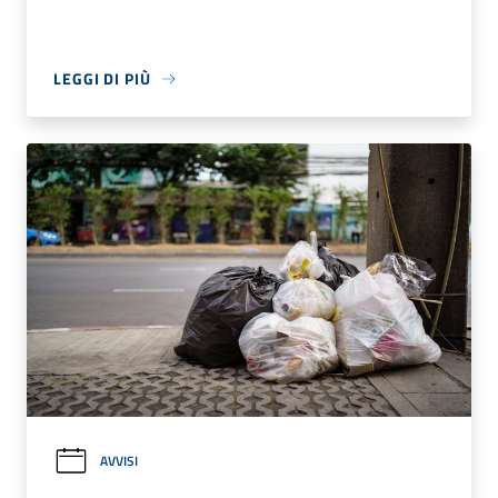
LEGGI DI PIÙ
AVVISI