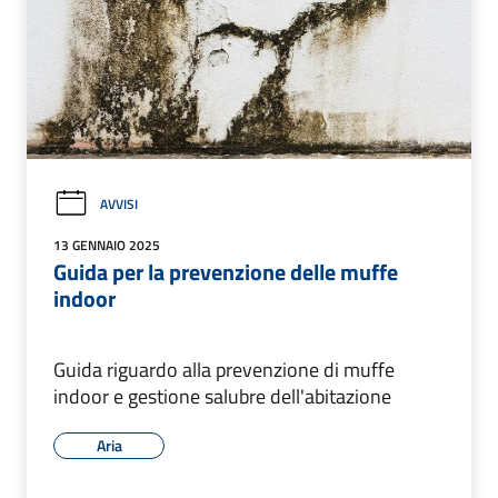
AVVISI
13 GENNAIO 2025
Guida per la prevenzione delle muffe
indoor
Guida riguardo alla prevenzione di muffe
indoor e gestione salubre dell'abitazione
Aria