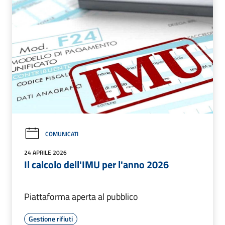
COMUNICATI
24 APRILE 2026
Il calcolo dell'IMU per l'anno 2026
Piattaforma aperta al pubblico
Gestione rifiuti