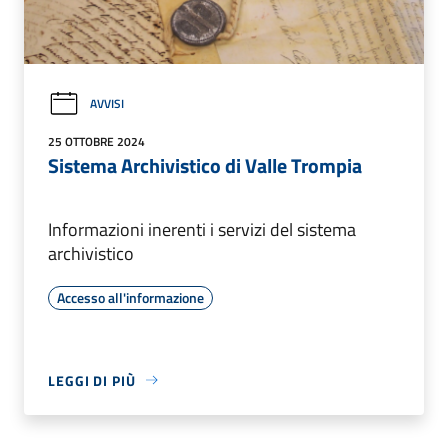
AVVISI
25 OTTOBRE 2024
Sistema Archivistico di Valle Trompia
Informazioni inerenti i servizi del sistema
archivistico
Accesso all'informazione
LEGGI DI PIÙ