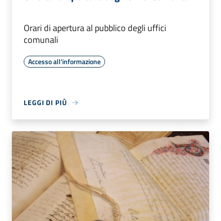
Orari di apertura al pubblico degli uffici
comunali
Accesso all'informazione
LEGGI DI PIÙ