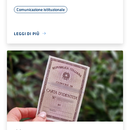
Comunicazione istituzionale
LEGGI DI PIÙ