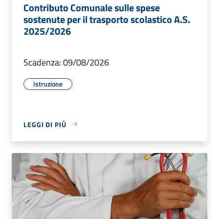
Contributo Comunale sulle spese
sostenute per il trasporto scolastico A.S.
2025/2026
Scadenza: 09/08/2026
Istruzione
LEGGI DI PIÙ