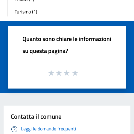
Turismo (1)
Quanto sono chiare le informazioni
su questa pagina?
Contatta il comune
Leggi le domande frequenti