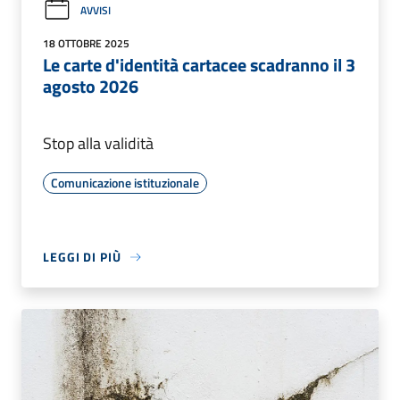
AVVISI
18 OTTOBRE 2025
Le carte d'identità cartacee scadranno il 3
agosto 2026
Stop alla validità
Comunicazione istituzionale
LEGGI DI PIÙ