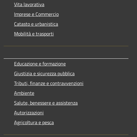
Vita lavorativa
Imprese e Commercio
Catasto e urbanistica
Mobilità e trasporti
Educazione e formazione
Giustizia e sicurezza pubblica
Tributi, finanze e contravvenzioni
Ambiente
Salute, benessere e assistenza
Autorizzazioni
Agricoltura e pesca