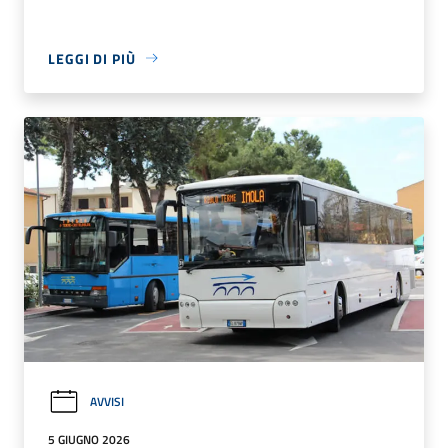
LEGGI DI PIÙ
AVVISI
5 GIUGNO 2026