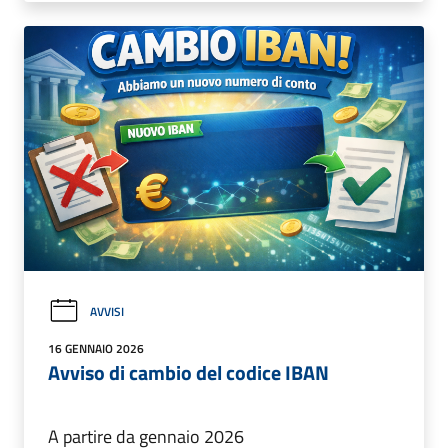
AVVISI
16 GENNAIO 2026
Avviso di cambio del codice IBAN
A partire da gennaio 2026