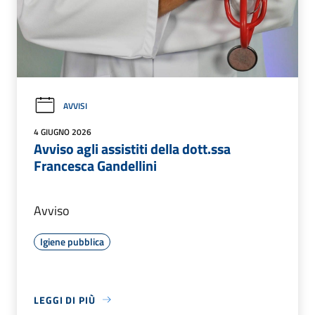
AVVISI
4 GIUGNO 2026
Avviso agli assistiti della dott.ssa
Francesca Gandellini
Avviso
Igiene pubblica
LEGGI DI PIÙ