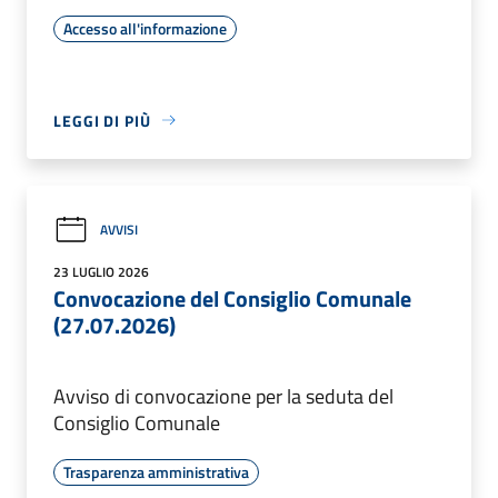
Accesso all'informazione
LEGGI DI PIÙ
AVVISI
23 LUGLIO 2026
Convocazione del Consiglio Comunale
(27.07.2026)
Avviso di convocazione per la seduta del
Consiglio Comunale
Trasparenza amministrativa