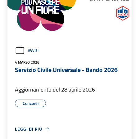
AVVISI
4 MARZO 2026
Servizio Civile Universale - Bando 2026
Aggiornamento del 28 aprile 2026
Concorsi
LEGGI DI PIÙ