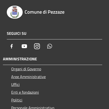
Comune di Pezzaze
SEGUICI SU
Facebook
Youtube
Instagram
Whatsapp
AMMINISTRAZIONE
Organi di Governo
Aree Amministrative
Uffici
Enti e fondazioni
Politici
Personale Amministrativo