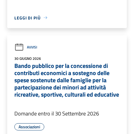
LEGGI DI PIÙ
AVVISI
30 GIUGNO 2026
Bando pubblico per la concessione di
contributi economici a sostegno delle
spese sostenute dalle famiglie per la
partecipazione dei minori ad attività
ricreative, sportive, culturali ed educative
Domande entro il 30 Settembre 2026
Associazioni