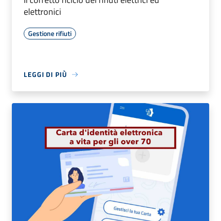
elettronici
Gestione rifiuti
LEGGI DI PIÙ