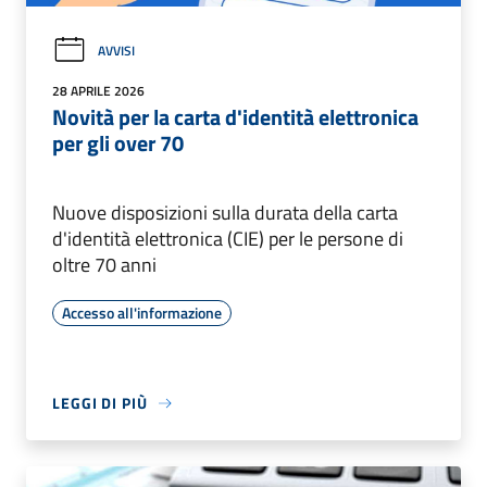
AVVISI
28 APRILE 2026
Novità per la carta d'identità elettronica
per gli over 70
Nuove disposizioni sulla durata della carta
d'identità elettronica (CIE) per le persone di
oltre 70 anni
Accesso all'informazione
LEGGI DI PIÙ