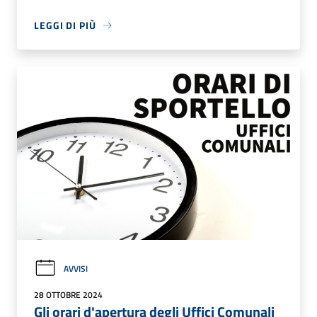
LEGGI DI PIÙ
AVVISI
28 OTTOBRE 2024
Gli orari d'apertura degli Uffici Comunali