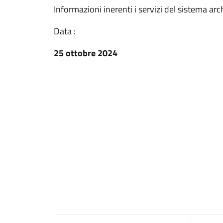
Informazioni inerenti i servizi del sistema arc
Data :
25 ottobre 2024