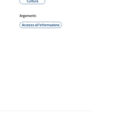
Cultura
Argomenti:
Accesso all'informazione