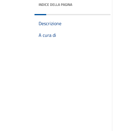
INDICE DELLA PAGINA
Descrizione
A cura di