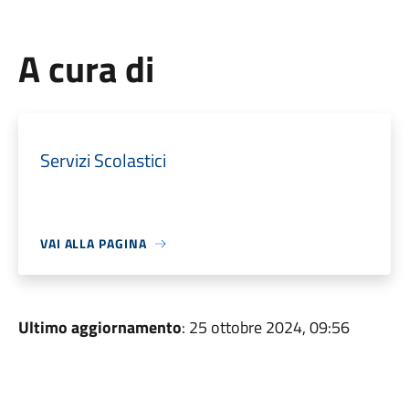
A cura di
Servizi Scolastici
VAI ALLA PAGINA
Ultimo aggiornamento
: 25 ottobre 2024, 09:56