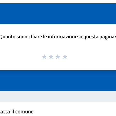
Quanto sono chiare le informazioni su questa pagina
atta il comune