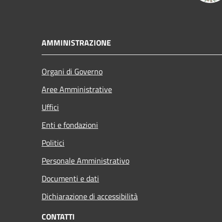
AMMINISTRAZIONE
Organi di Governo
Aree Amministrative
Uffici
Enti e fondazioni
Politici
Personale Amministrativo
Documenti e dati
Dichiarazione di accessibilità
CONTATTI