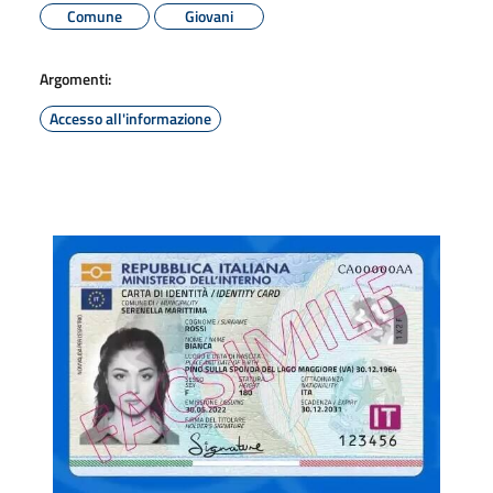
Comune
Giovani
Argomenti:
Accesso all'informazione