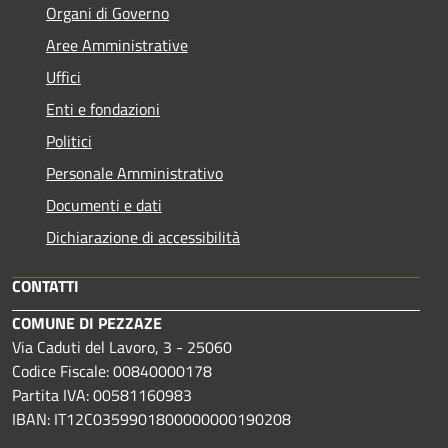
Organi di Governo
Aree Amministrative
Uffici
Enti e fondazioni
Politici
Personale Amministrativo
Documenti e dati
Dichiarazione di accessibilità
CONTATTI
COMUNE DI PEZZAZE
Via Caduti del Lavoro, 3 - 25060
Codice Fiscale: 00840000178
Partita IVA: 00581160983
IBAN: IT12C0359901800000000190208