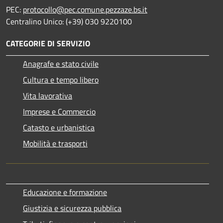
PEC:
protocollo@pec.comune.pezzaze.bs.it
Centralino Unico: (+39) 030 9220100
CATEGORIE DI SERVIZIO
Anagrafe e stato civile
Cultura e tempo libero
Vita lavorativa
Imprese e Commercio
Catasto e urbanistica
Mobilità e trasporti
Educazione e formazione
Giustizia e sicurezza pubblica