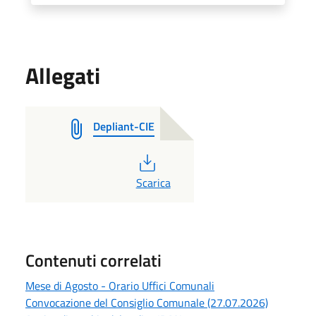
Allegati
Depliant-CIE
PDF
Scarica
Contenuti correlati
Mese di Agosto - Orario Uffici Comunali
Convocazione del Consiglio Comunale (27.07.2026)