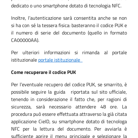
dedicato o uno smartphone dotato di tecnologia NFC.
Inoltre, l’autenticazione sarà consentita anche se non
si ha con sé la tessera fisica: basteranno il codice PUK e
il numero di serie del documento (quello in formato
CA00000AA).
Per ulteriori informazioni si rimanda al portale
istituzionale
portale istituzionale
Come recuperare il codice PUK
Per l’eventuale recupero del codice PUK, se smarrito, è
possibile seguire la guida riportata sul sito ufficiale,
tenendo in considerazione il fatto che, per ragioni di
sicurezza, sarà necessario attendere 48 ore. La
procedura può essere effettuata attraverso la già citata
applicazione CieID, su smartphone dotato di tecnologa
NFC per la lettura del documento. Per avviarla è
sufficiente aprire il menu principale e selezionare la