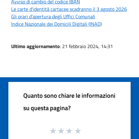
Avviso di cambio del codice IBAN
Le carte d'identità cartacee scadranno il 3 agosto 2026
Gli orari d'apertura degli Uffici Comunali
Indice Nazionale dei Domicili Digitali (INAD)
Ultimo aggiornamento
: 21 febbraio 2024, 14:31
Quanto sono chiare le informazioni
su questa pagina?