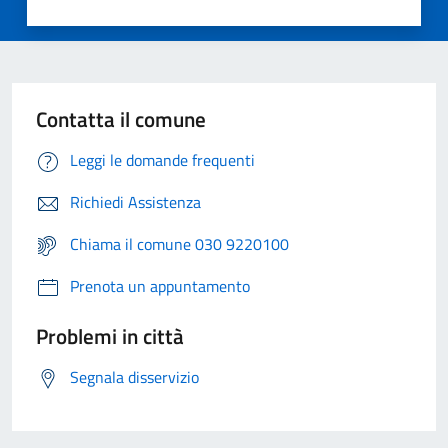
Contatta il comune
Leggi le domande frequenti
Richiedi Assistenza
Chiama il comune 030 9220100
Prenota un appuntamento
Problemi in città
Segnala disservizio