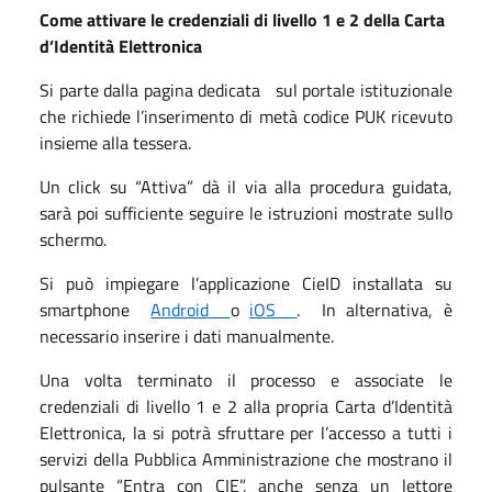
Come attivare le credenziali di livello 1 e 2 della Carta
d’Identità Elettronica
Si parte dalla pagina dedicata sul portale istituzionale
che richiede l’inserimento di metà codice PUK ricevuto
insieme alla tessera.
Un click su “Attiva” dà il via alla procedura guidata,
sarà poi sufficiente seguire le istruzioni mostrate sullo
schermo.
Si può impiegare l’applicazione CieID installata su
smartphone
Android
o
iOS
. In alternativa, è
necessario inserire i dati manualmente.
Una volta terminato il processo e associate le
credenziali di livello 1 e 2 alla propria Carta d’Identità
Elettronica, la si potrà sfruttare per l’accesso a tutti i
servizi della Pubblica Amministrazione che mostrano il
pulsante “Entra con CIE”, anche senza un lettore