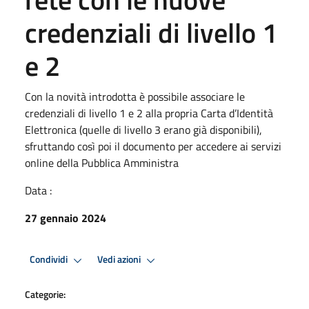
credenziali di livello 1
e 2
Con la novità introdotta è possibile associare le
credenziali di livello 1 e 2 alla propria Carta d’Identità
Elettronica (quelle di livello 3 erano già disponibili),
sfruttando così poi il documento per accedere ai servizi
online della Pubblica Amministra
Data :
27 gennaio 2024
Condividi
Vedi azioni
Categorie: