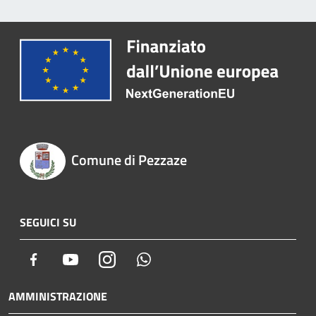
Comune di Pezzaze
SEGUICI SU
Facebook
Youtube
Instagram
Whatsapp
AMMINISTRAZIONE