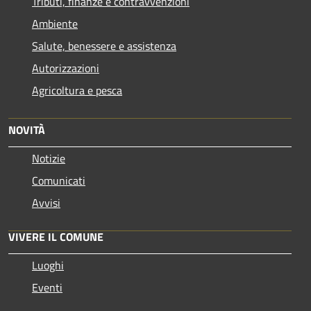
Tributi, finanze e contravvenzioni
Ambiente
Salute, benessere e assistenza
Autorizzazioni
Agricoltura e pesca
NOVITÀ
Notizie
Comunicati
Avvisi
VIVERE IL COMUNE
Luoghi
Eventi