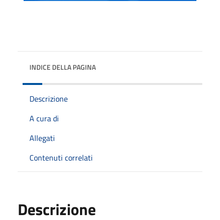
INDICE DELLA PAGINA
Descrizione
A cura di
Allegati
Contenuti correlati
Descrizione