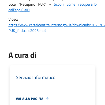
voce “Recupero PUK” -
Scopri come recuperarlo
dall’app CieID
Video:
https://www.cartaidentita.interno.gov.it/downloads/2023/0
PUK_febbraio2023.mp4
A cura di
Servizio Informatico
VAI ALLA PAGINA