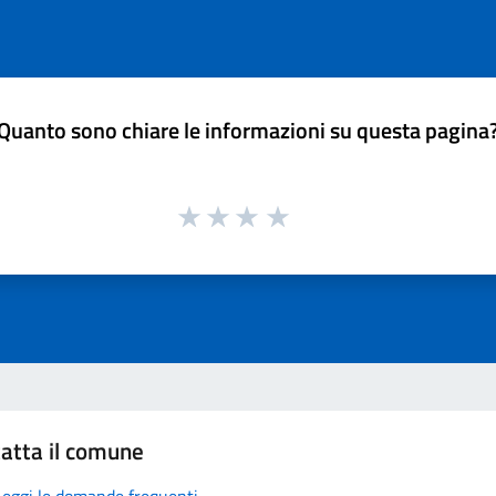
Quanto sono chiare le informazioni su questa pagina
atta il comune
Leggi le domande frequenti