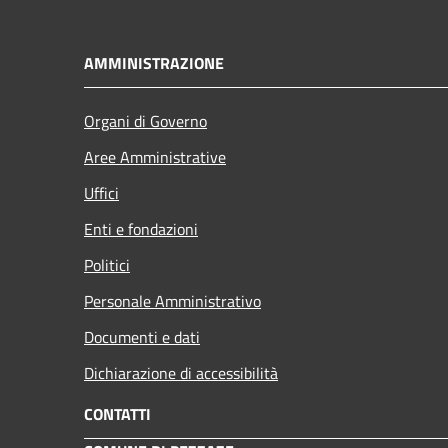
AMMINISTRAZIONE
Organi di Governo
Aree Amministrative
Uffici
Enti e fondazioni
Politici
Personale Amministrativo
Documenti e dati
Dichiarazione di accessibilità
CONTATTI