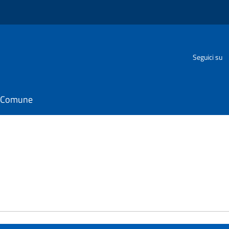
Seguici su
il Comune