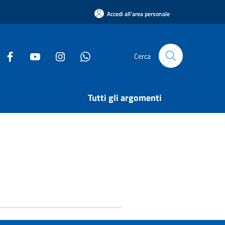
Accedi all'area personale
Cerca
Tutti gli argomenti