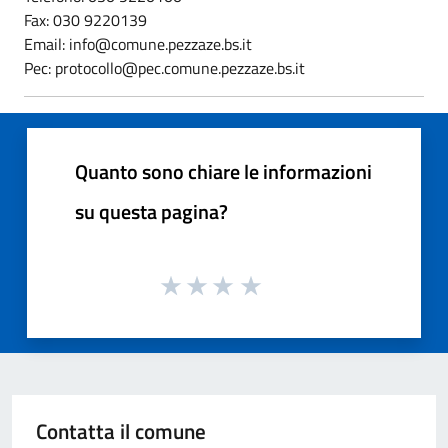
Fax: 030 9220139
Email: info@comune.pezzaze.bs.it
Pec: protocollo@pec.comune.pezzaze.bs.it
Quanto sono chiare le informazioni
su questa pagina?
Contatta il comune