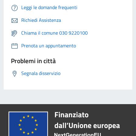
Leggi le domande frequenti
Richiedi Assistenza
Chiama il comune 030 9220100
Prenota un appuntamento
Problemi in città
Segnala disservizio