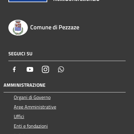
Comune di Pezzaze
SEGUICI SU
Facebook
Youtube
Instagram
Whatsapp
AMMINISTRAZIONE
Organi di Governo
Aree Amministrative
Uffici
Enti e fondazioni