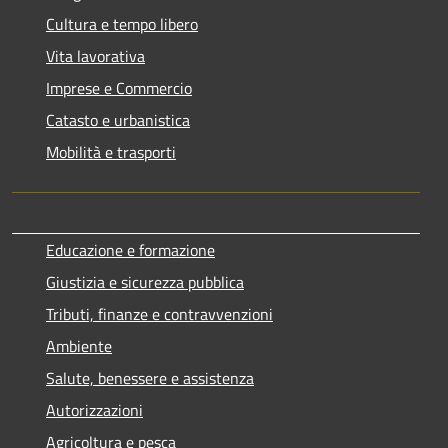
Cultura e tempo libero
Vita lavorativa
Imprese e Commercio
Catasto e urbanistica
Mobilità e trasporti
Educazione e formazione
Giustizia e sicurezza pubblica
Tributi, finanze e contravvenzioni
Ambiente
Salute, benessere e assistenza
Autorizzazioni
Agricoltura e pesca