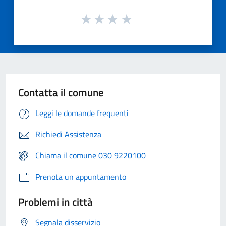
Contatta il comune
Leggi le domande frequenti
Richiedi Assistenza
Chiama il comune 030 9220100
Prenota un appuntamento
Problemi in città
Segnala disservizio