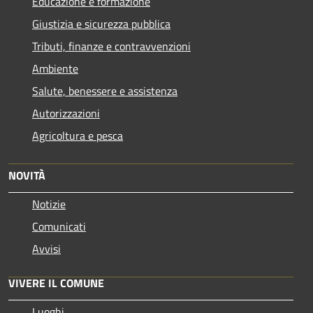
Educazione e formazione
Giustizia e sicurezza pubblica
Tributi, finanze e contravvenzioni
Ambiente
Salute, benessere e assistenza
Autorizzazioni
Agricoltura e pesca
NOVITÀ
Notizie
Comunicati
Avvisi
VIVERE IL COMUNE
Luoghi