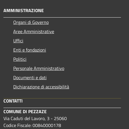
AMMINISTRAZIONE
Organi di Governo
Aree Amministrative
Uffici
Enti e fondazioni
Politici
Personale Amministrativo
Documenti e dati
Dichiarazione di accessibilità
CONTATTI
COMUNE DI PEZZAZE
Via Caduti del Lavoro, 3 - 25060
Codice Fiscale: 00840000178