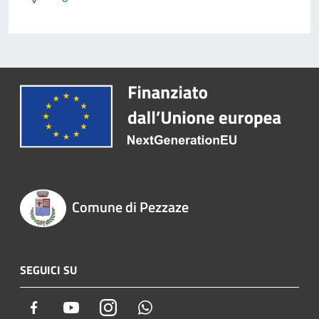
Comune di Pezzaze
SEGUICI SU
Facebook
Youtube
Instagram
Whatsapp