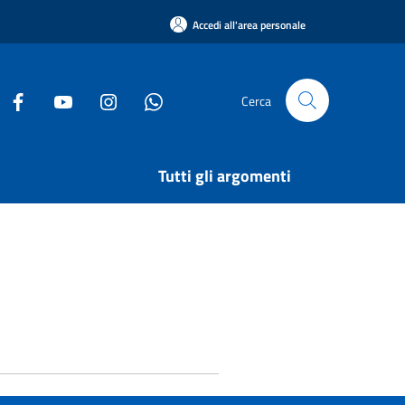
Accedi all'area personale
Cerca
Tutti gli argomenti