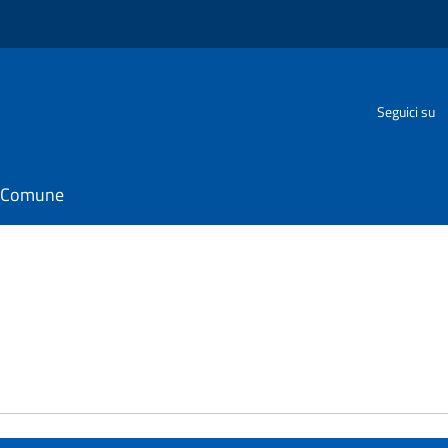
Seguici su
il Comune