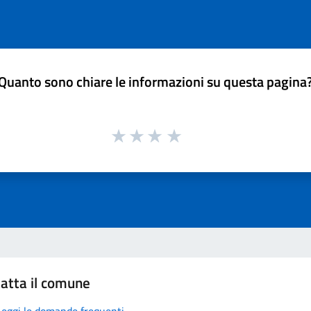
Quanto sono chiare le informazioni su questa pagina
atta il comune
Leggi le domande frequenti