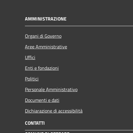
AMMINISTRAZIONE
Organi di Governo
Aree Amministrative
Uffici
Enti e fondazioni
Politici
Personale Amministrativo
Documenti e dati
Dichiarazione di accessibilità
CONTATTI