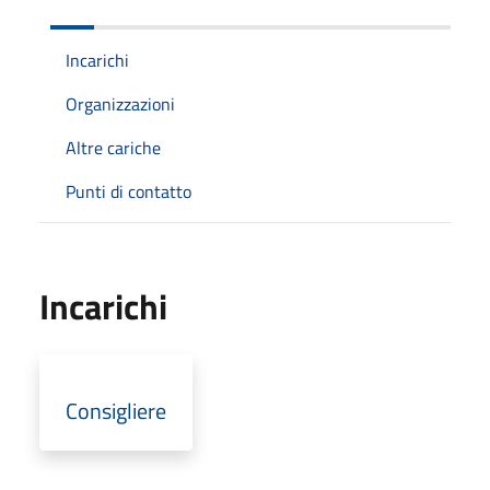
Incarichi
Organizzazioni
Altre cariche
Punti di contatto
Incarichi
Consigliere