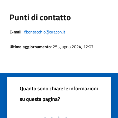
Punti di contatto
E-mail
:
f.bontacchio@oracon.it
Ultimo aggiornamento
: 25 giugno 2024, 12:07
Quanto sono chiare le informazioni
su questa pagina?