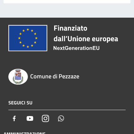
Comune di Pezzaze
SEGUICI SU
Facebook
Youtube
Instagram
Whatsapp
AMMINISTRAZIONE