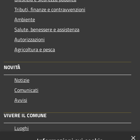
Tributi, finanze e contravvenzioni
Ambiente
Salute, benessere e assistenza
Autorizzazioni
Agricoltura e pesca
NOVITÀ
Notizie
Comunicati
Avvisi
VIVERE IL COMUNE
Luoghi
×
Eventi