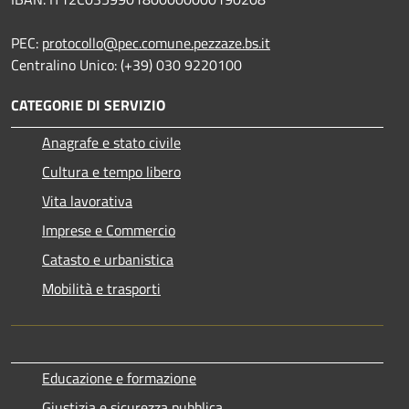
PEC:
protocollo@pec.comune.pezzaze.bs.it
Centralino Unico: (+39) 030 9220100
CATEGORIE DI SERVIZIO
Anagrafe e stato civile
Cultura e tempo libero
Vita lavorativa
Imprese e Commercio
Catasto e urbanistica
Mobilità e trasporti
Educazione e formazione
Giustizia e sicurezza pubblica