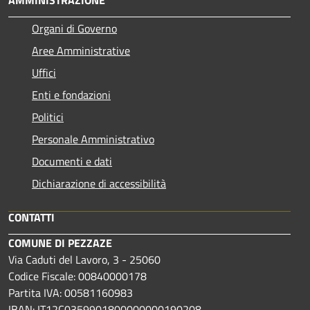
Organi di Governo
Aree Amministrative
Uffici
Enti e fondazioni
Politici
Personale Amministrativo
Documenti e dati
Dichiarazione di accessibilità
CONTATTI
COMUNE DI PEZZAZE
Via Caduti del Lavoro, 3 - 25060
Codice Fiscale: 00840000178
Partita IVA: 00581160983
IBAN: IT12C0359901800000000190208