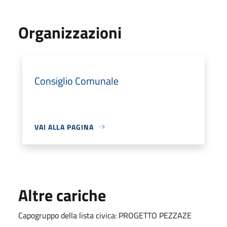
Organizzazioni
Consiglio Comunale
VAI ALLA PAGINA
Altre cariche
Capogruppo della lista civica: PROGETTO PEZZAZE