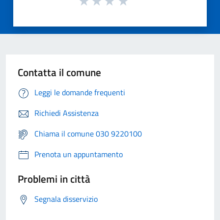
Contatta il comune
Leggi le domande frequenti
Richiedi Assistenza
Chiama il comune 030 9220100
Prenota un appuntamento
Problemi in città
Segnala disservizio