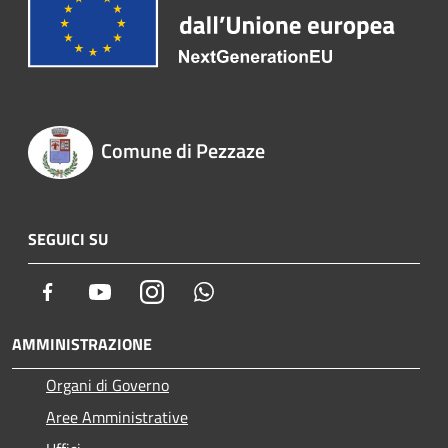
Comune di Pezzaze
SEGUICI SU
Facebook
Youtube
Instagram
Whatsapp
AMMINISTRAZIONE
Organi di Governo
Aree Amministrative