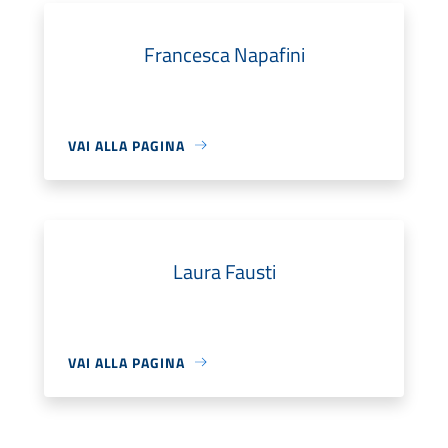
Francesca Napafini
VAI ALLA PAGINA
Laura Fausti
VAI ALLA PAGINA