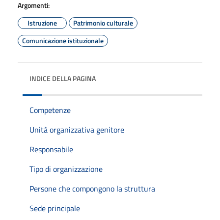
Argomenti:
Istruzione
Patrimonio culturale
Comunicazione istituzionale
INDICE DELLA PAGINA
Competenze
Unità organizzativa genitore
Responsabile
Tipo di organizzazione
Persone che compongono la struttura
Sede principale