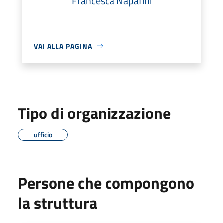
Francesca Napafini
VAI ALLA PAGINA
Tipo di organizzazione
ufficio
Persone che compongono
la struttura