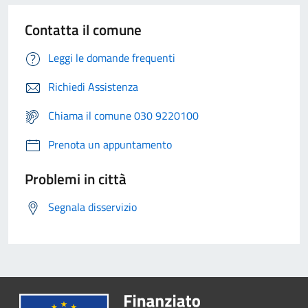
Contatta il comune
Leggi le domande frequenti
Richiedi Assistenza
Chiama il comune 030 9220100
Prenota un appuntamento
Problemi in città
Segnala disservizio