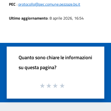
PEC
:
protocollo@pec.comune.pezzaze.bs.it
Ultimo aggiornamento
: 8 aprile 2026, 16:54
Quanto sono chiare le informazioni
su questa pagina?