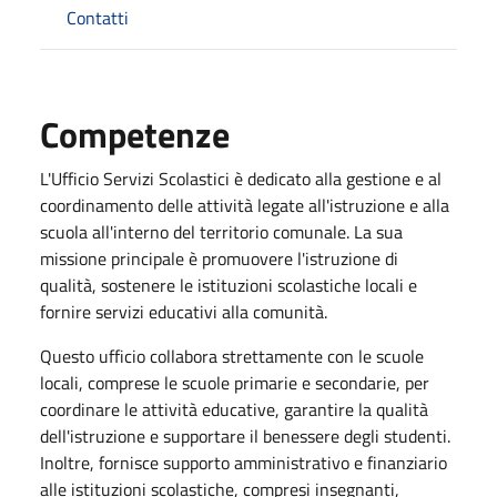
Contatti
Competenze
L'Ufficio Servizi Scolastici è dedicato alla gestione e al
coordinamento delle attività legate all'istruzione e alla
scuola all'interno del territorio comunale. La sua
missione principale è promuovere l'istruzione di
qualità, sostenere le istituzioni scolastiche locali e
fornire servizi educativi alla comunità.
Questo ufficio collabora strettamente con le scuole
locali, comprese le scuole primarie e secondarie, per
coordinare le attività educative, garantire la qualità
dell'istruzione e supportare il benessere degli studenti.
Inoltre, fornisce supporto amministrativo e finanziario
alle istituzioni scolastiche, compresi insegnanti,