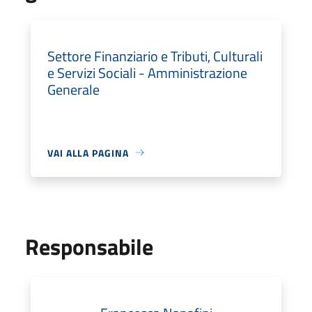
Settore Finanziario e Tributi, Culturali
e Servizi Sociali - Amministrazione
Generale
VAI ALLA PAGINA
Responsabile