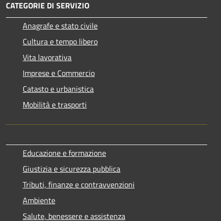
CATEGORIE DI SERVIZIO
Anagrafe e stato civile
Cultura e tempo libero
Vita lavorativa
Imprese e Commercio
Catasto e urbanistica
Mobilità e trasporti
Educazione e formazione
Giustizia e sicurezza pubblica
Tributi, finanze e contravvenzioni
Ambiente
Salute, benessere e assistenza