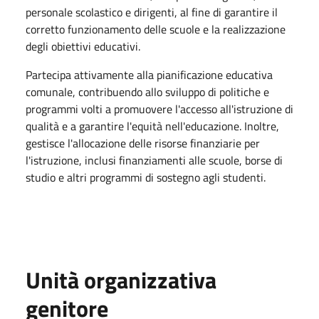
personale scolastico e dirigenti, al fine di garantire il
corretto funzionamento delle scuole e la realizzazione
degli obiettivi educativi.
Partecipa attivamente alla pianificazione educativa
comunale, contribuendo allo sviluppo di politiche e
programmi volti a promuovere l'accesso all'istruzione di
qualità e a garantire l'equità nell'educazione. Inoltre,
gestisce l'allocazione delle risorse finanziarie per
l'istruzione, inclusi finanziamenti alle scuole, borse di
studio e altri programmi di sostegno agli studenti.
Unità organizzativa
genitore