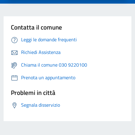
Contatta il comune
Leggi le domande frequenti
Richiedi Assistenza
Chiama il comune 030 9220100
Prenota un appuntamento
Problemi in città
Segnala disservizio