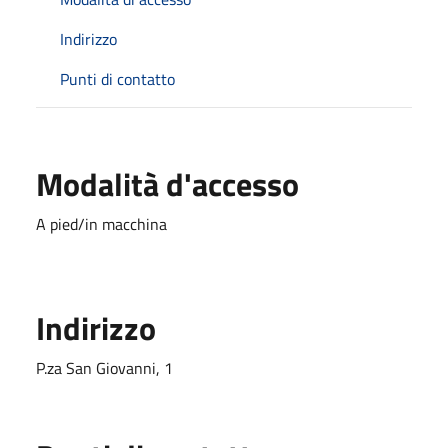
Indirizzo
Punti di contatto
Modalità d'accesso
A pied/in macchina
Indirizzo
P.za San Giovanni, 1