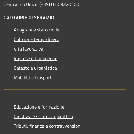
Centralino Unico: (+39) 030 9220100
CATEGORIE DI SERVIZIO
Anagrafe e stato civile
Cultura e tempo libero
Vita lavorativa
Imprese e Commercio
Catasto e urbanistica
Mobilità e trasporti
Educazione e formazione
Giustizia e sicurezza pubblica
Tributi, finanze e contravvenzioni