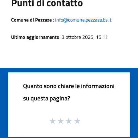
Punti di contatto
Comune di Pezzaze
:
info@comune.pezzaze.bs.it
Ultimo aggiornamento
: 3 ottobre 2025, 15:11
Quanto sono chiare le informazioni
su questa pagina?