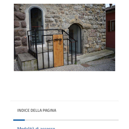
INDICE DELLA PAGINA
Modalità di accesso