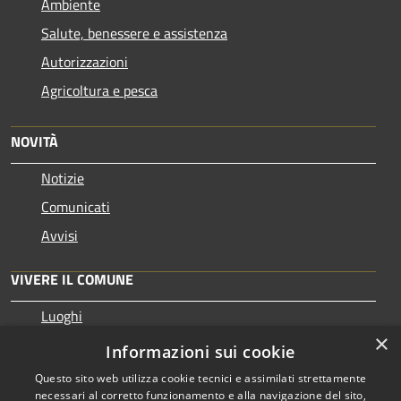
Ambiente
Salute, benessere e assistenza
Autorizzazioni
Agricoltura e pesca
NOVITÀ
Notizie
Comunicati
Avvisi
VIVERE IL COMUNE
Luoghi
×
Eventi
Informazioni sui cookie
Questo sito web utilizza cookie tecnici e assimilati strettamente
necessari al corretto funzionamento e alla navigazione del sito,