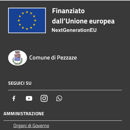
Comune di Pezzaze
SEGUICI SU
Facebook
Youtube
Instagram
Whatsapp
AMMINISTRAZIONE
Organi di Governo