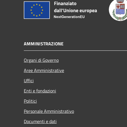
AMMINISTRAZIONE
Organi di Governo
Aree Amministrative
Uffici
Enti e fondazioni
Politici
Personale Amministrativo
Documenti e dati