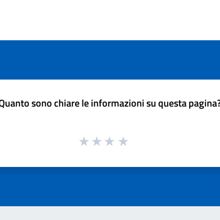
Quanto sono chiare le informazioni su questa pagina