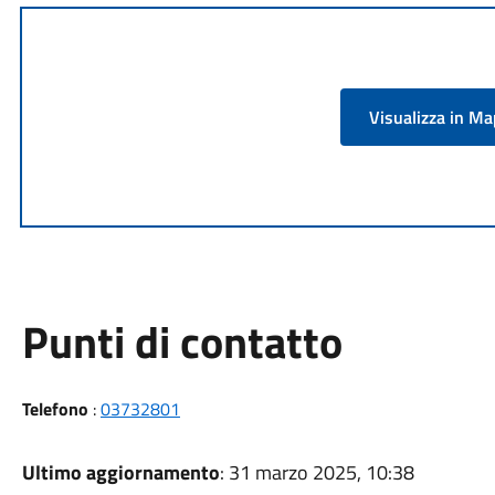
Visualizza in M
Punti di contatto
Telefono
:
03732801
Ultimo aggiornamento
: 31 marzo 2025, 10:38