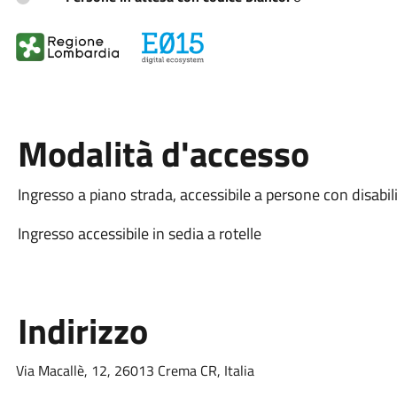
Modalità d'accesso
Ingresso a piano strada, accessibile a persone con disabil
Ingresso accessibile in sedia a rotelle
Indirizzo
Via Macallè, 12, 26013 Crema CR, Italia