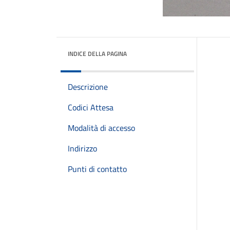
INDICE DELLA PAGINA
Descrizione
Codici Attesa
Modalità di accesso
Indirizzo
Punti di contatto