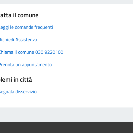
atta il comune
Leggi le domande frequenti
Richiedi Assistenza
Chiama il comune 030 9220100
Prenota un appuntamento
lemi in città
Segnala disservizio