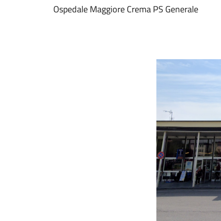
Ospedale Maggiore Crema PS Generale