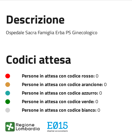
Descrizione
Ospedale Sacra Famiglia Erba PS Ginecologico
Codici attesa
Persone in attesa con codice rosso:
0
Persone in attesa con codice arancione:
0
Persone in attesa con codice azzurro:
0
Persone in attesa con codice verde:
0
Persone in attesa con codice bianco:
0