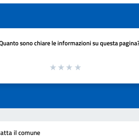
Quanto sono chiare le informazioni su questa pagina
atta il comune