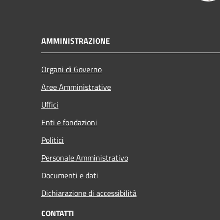
AMMINISTRAZIONE
Organi di Governo
Aree Amministrative
Uffici
Enti e fondazioni
Politici
Personale Amministrativo
Documenti e dati
Dichiarazione di accessibilità
CONTATTI