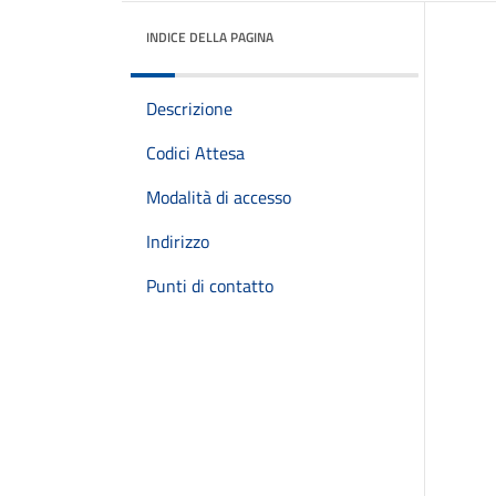
INDICE DELLA PAGINA
Descrizione
Codici Attesa
Modalità di accesso
Indirizzo
Punti di contatto