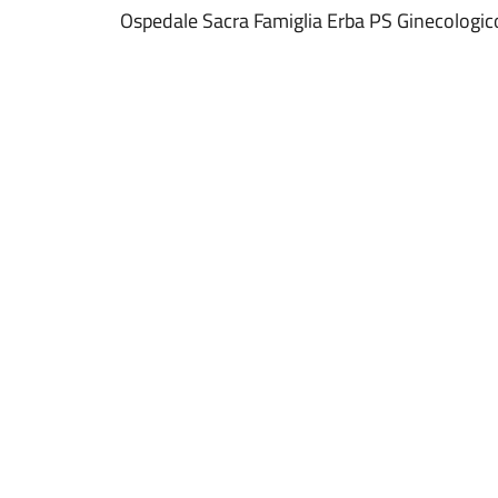
Ospedale Sacra Famiglia Erba PS Ginecologic