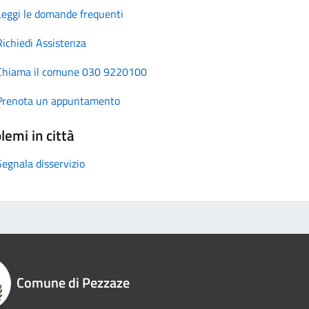
Leggi le domande frequenti
Richiedi Assistenza
Chiama il comune 030 9220100
Prenota un appuntamento
lemi in città
Segnala disservizio
Comune di Pezzaze