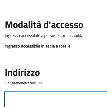
Modalità d'accesso
Ingresso accessibile a persone con disabilità
Ingresso accessibile in sedia a rotelle
Indirizzo
Via Fatebenefratelli, 20