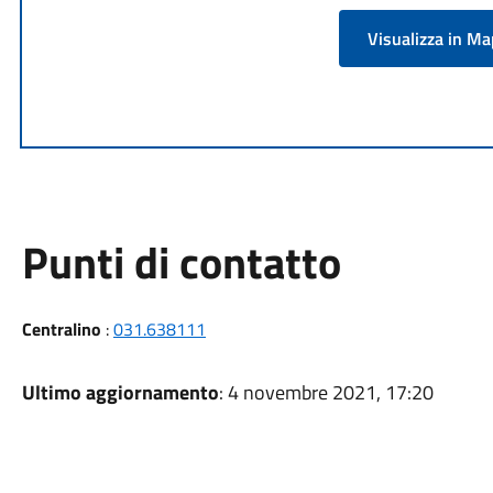
Visualizza in M
Punti di contatto
Centralino
:
031.638111
Ultimo aggiornamento
: 4 novembre 2021, 17:20