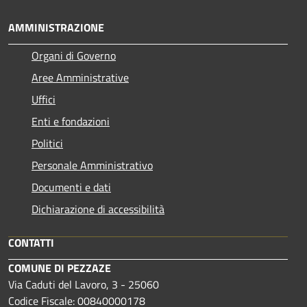
AMMINISTRAZIONE
Organi di Governo
Aree Amministrative
Uffici
Enti e fondazioni
Politici
Personale Amministrativo
Documenti e dati
Dichiarazione di accessibilità
CONTATTI
COMUNE DI PEZZAZE
Via Caduti del Lavoro, 3 - 25060
Codice Fiscale: 00840000178