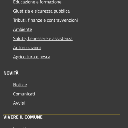
Educazione e formazione
Giustizia e sicurezza pubblica
Tributi, finanze e contravvenzioni
Ambiente
Salute, benessere e assistenza
Autorizzazioni
Agricoltura e pesca
NOVITÀ
Notizie
Comunicati
Avvisi
VIVERE IL COMUNE