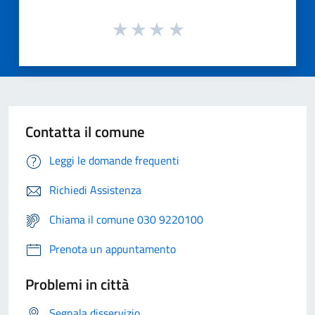
Contatta il comune
Leggi le domande frequenti
Richiedi Assistenza
Chiama il comune 030 9220100
Prenota un appuntamento
Problemi in città
Segnala disservizio