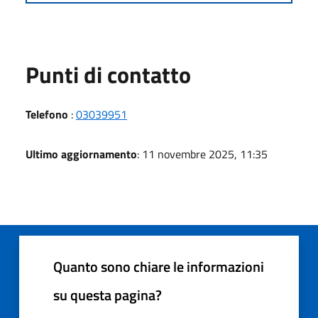
Punti di contatto
Telefono
:
03039951
Ultimo aggiornamento
: 11 novembre 2025, 11:35
Quanto sono chiare le informazioni
su questa pagina?