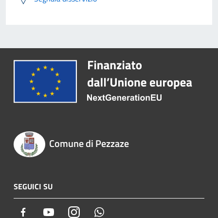
Comune di Pezzaze
SEGUICI SU
Facebook
Youtube
Instagram
Whatsapp