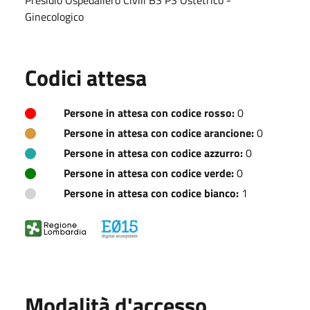
Ginecologico
Codici attesa
Persone in attesa con codice rosso:
0
Persone in attesa con codice arancione:
0
Persone in attesa con codice azzurro:
0
Persone in attesa con codice verde:
0
Persone in attesa con codice bianco:
1
Modalità d'accesso