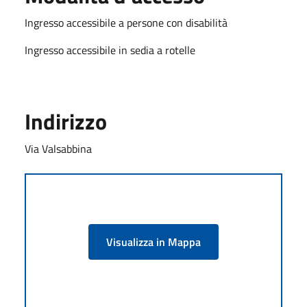
Ingresso accessibile a persone con disabilità
Ingresso accessibile in sedia a rotelle
Indirizzo
Via Valsabbina
Visualizza in Mappa