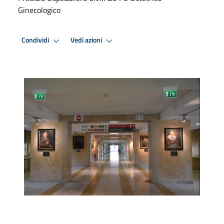
Ginecologico
Condividi
Vedi azioni