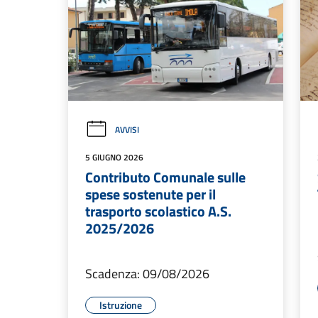
AVVISI
5 GIUGNO 2026
Contributo Comunale sulle
spese sostenute per il
trasporto scolastico A.S.
2025/2026
Scadenza: 09/08/2026
Istruzione