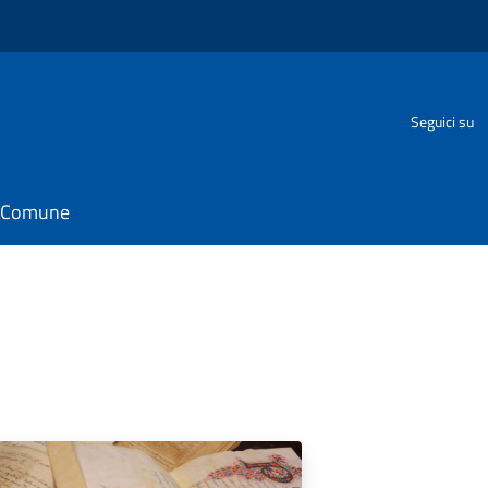
Seguici su
il Comune