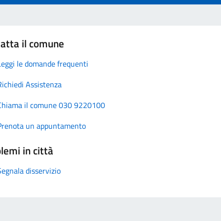
atta il comune
Leggi le domande frequenti
Richiedi Assistenza
Chiama il comune 030 9220100
Prenota un appuntamento
lemi in città
Segnala disservizio