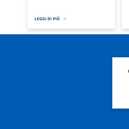
LEGGI DI PIÙ