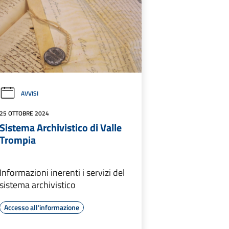
AVVISI
25 OTTOBRE 2024
Sistema Archivistico di Valle
Trompia
Informazioni inerenti i servizi del
sistema archivistico
Accesso all'informazione